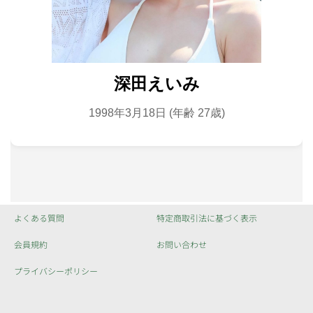
よくある質問
特定商取引法に基づく表示
会員規約
お問い合わせ
プライバシーポリシー