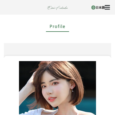
日本語
Profile