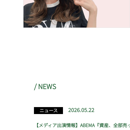
/ NEWS
2026.05.22
ニュース
【メディア出演情報】ABEMA『資産、全部