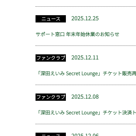
2025.12.25
ニュース
サポート窓口 年末年始休業のお知らせ
2025.12.11
ファンクラブ
「深田えいみ Secret Lounge」チケット販
2025.12.08
ファンクラブ
「深田えいみ Secret Lounge」チケット決
2025.12.06