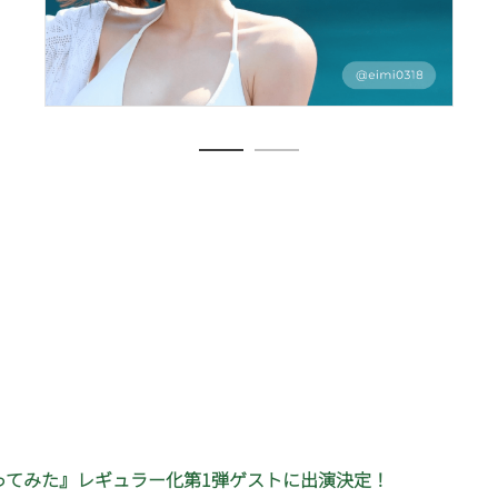
売ってみた』レギュラー化第1弾ゲストに出演決定！