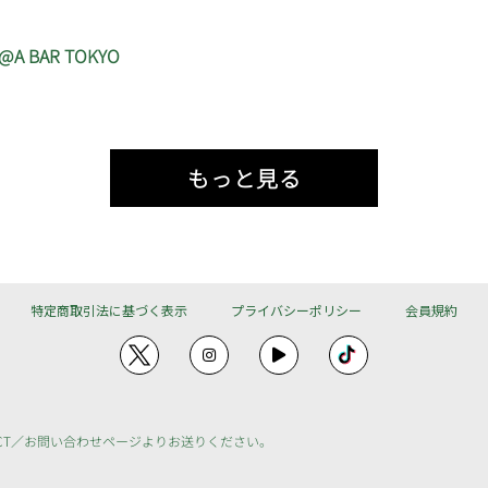
 @A BAR TOKYO
もっと見る
特定商取引法に基づく表示
プライバシーポリシー
会員規約
CT／
お問い合わせ
ページよりお送りください。