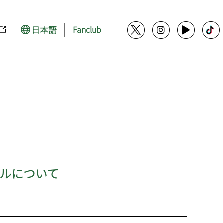
日本語
Fanclub
ラブルについて